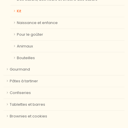
Kit
Naissance et enfance
Pour le goûter
Animaux
Bouteilles
Gourmand
Pâtes à tartiner
Confiseries
Tablettes et barres
Brownies et cookies