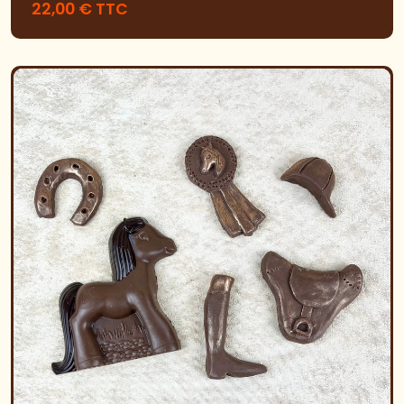
22,00 € TTC