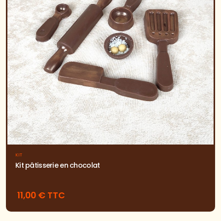
KIT
Kit pâtisserie en chocolat
11,00 € TTC