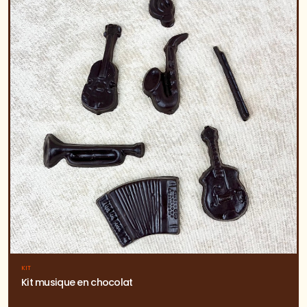
KIT
Kit musique en chocolat