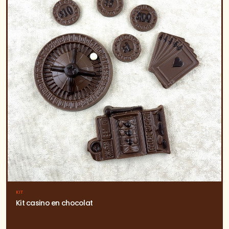
KIT
Kit casino en chocolat