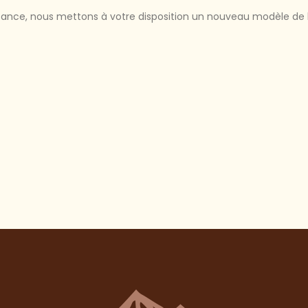
tance, nous mettons à votre disposition un nouveau modèle de b