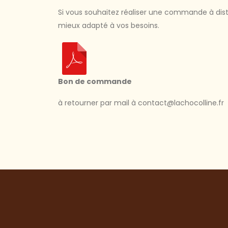
Si vous souhaitez réaliser une commande à dis
mieux adapté à vos besoins.
Bon de commande
à retourner par mail à contact@lachocolline.fr