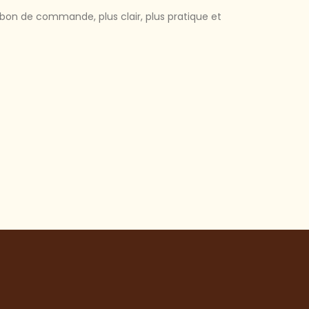
on de commande, plus clair, plus pratique et