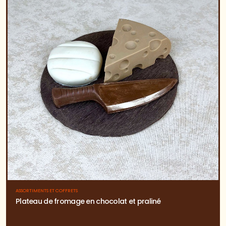
ASSORTIMENTS ET COFFRETS
Plateau de fromage en chocolat et praliné