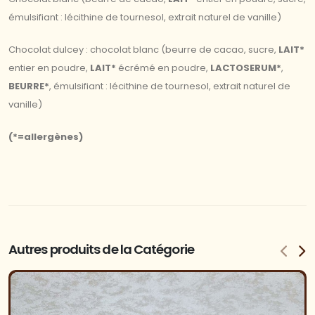
émulsifiant : lécithine de tournesol, extrait naturel de vanille)
Chocolat dulcey : chocolat blanc (beurre de cacao, sucre,
LAIT*
entier en poudre,
LAIT*
écrémé en poudre,
LACTOSERUM*
,
BEURRE*
, émulsifiant : lécithine de tournesol, extrait naturel de
vanille)
(*=allergènes)
Autres produits de la Catégorie