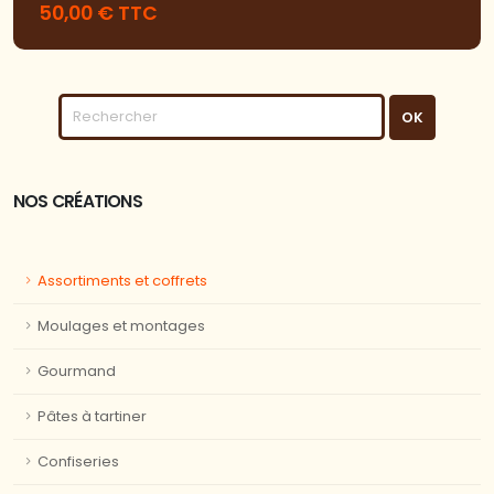
50,00 € TTC
NOS CRÉATIONS
Assortiments et coffrets
Moulages et montages
Gourmand
Pâtes à tartiner
Confiseries