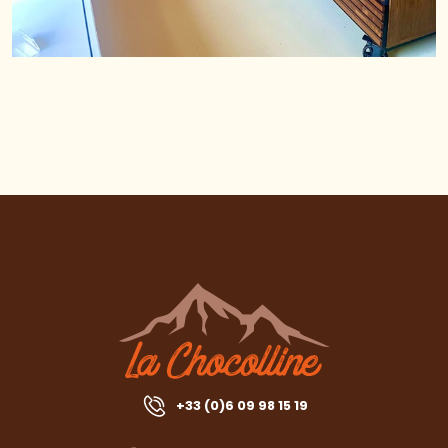
+33 (0)6 09 98 15 19