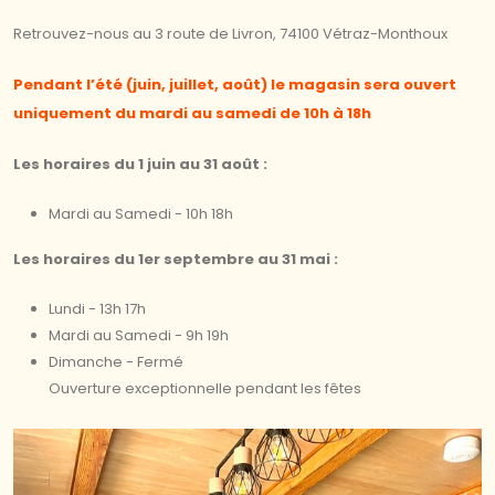
Retrouvez-nous au 3 route de Livron, 74100 Vétraz-Monthoux
Pendant l’été (juin, juillet, août) le magasin sera ouvert
uniquement du mardi au samedi de 10h à 18h
Les horaires du 1 juin au 31 août :
Mardi au Samedi - 10h 18h
Les horaires du 1er septembre au 31 mai :
Lundi - 13h 17h
Mardi au Samedi - 9h 19h
Dimanche - Fermé
Ouverture exceptionnelle pendant les fêtes