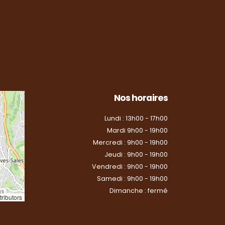
Nos horaires
Lundi : 13h00 - 17h00
Mardi 9h00 - 19h00
Mercredi : 9h00 - 19h00
Jeudi : 9h00 - 19h00
Vendredi : 9h00 - 19h00
Samedi : 9h00 - 19h00
Dimanche : fermé
ributors