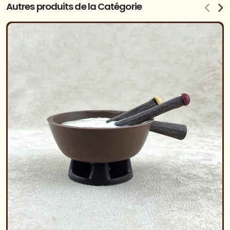
Autres produits de la Catégorie