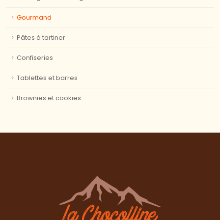
Gourmand
Pâtes à tartiner
Confiseries
Tablettes et barres
Brownies et cookies