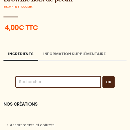
BROWNIES ET COOKIES
4,00€ TTC
INGRÉDIENTS
INFORMATION SUPPLÉMENTAIRE
NOS CRÉATIONS
Assortiments et coffrets